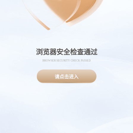
浏览器安全检查通过
BROWSER SECURITY CHECK PASSED
请点击进入